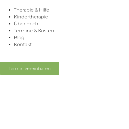
Therapie & Hilfe
Kindertherapie
Über mich
Termine & Kosten
Blog
Kontakt
Termin vereinbaren