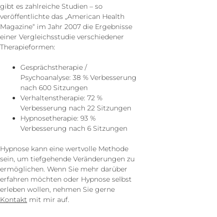
gibt es zahlreiche Studien – so
veröffentlichte das „American Health
Magazine“ im Jahr 2007 die Ergebnisse
einer Vergleichsstudie verschiedener
Therapieformen:
Gesprächstherapie /
Psychoanalyse: 38 % Verbesserung
nach 600 Sitzungen
Verhaltenstherapie: 72 %
Verbesserung nach 22 Sitzungen
Hypnosetherapie: 93 %
Verbesserung nach 6 Sitzungen
Hypnose kann eine wertvolle Methode
sein, um tiefgehende Veränderungen zu
ermöglichen. Wenn Sie mehr darüber
erfahren möchten oder Hypnose selbst
erleben wollen, nehmen Sie gerne
Kontakt
mit mir auf.