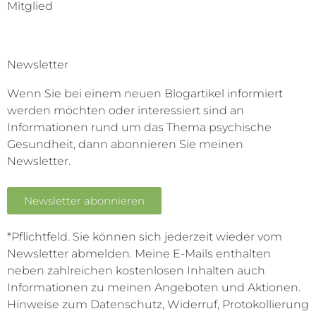
Mitglied
Newsletter
Wenn Sie bei einem neuen Blogartikel informiert
werden möchten oder interessiert sind an
Informationen rund um das Thema psychische
Gesundheit, dann abonnieren Sie meinen
Newsletter.
Newsletter abonnieren
*Pflichtfeld. Sie können sich jederzeit wieder vom
Newsletter abmelden. Meine E-Mails enthalten
neben zahlreichen kostenlosen Inhalten auch
Informationen zu meinen Angeboten und Aktionen.
Hinweise zum Datenschutz, Widerruf, Protokollierung