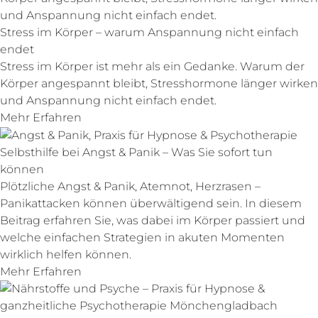
Stress im Körper – warum Anspannung nicht einfach
endet
Stress im Körper ist mehr als ein Gedanke. Warum der
Körper angespannt bleibt, Stresshormone länger wirken
und Anspannung nicht einfach endet.
Mehr Erfahren
Selbsthilfe bei Angst & Panik – Was Sie sofort tun
können
Plötzliche Angst & Panik, Atemnot, Herzrasen –
Panikattacken können überwältigend sein. In diesem
Beitrag erfahren Sie, was dabei im Körper passiert und
welche einfachen Strategien in akuten Momenten
wirklich helfen können.
Mehr Erfahren