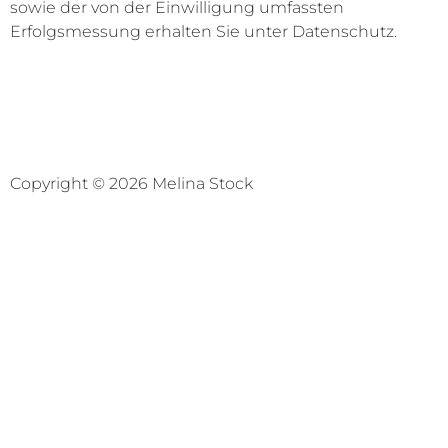
sowie der von der Einwilligung umfassten
Erfolgsmessung erhalten Sie unter
Datenschutz
.
Copyright © 2026 Melina Stock