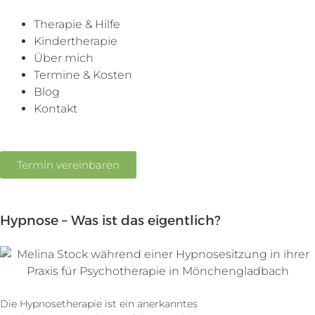
Therapie & Hilfe
Kindertherapie
Über mich
Termine & Kosten
Blog
Kontakt
Termin vereinbaren
Hypnose – Was ist das eigentlich?
Die Hypnosetherapie ist ein anerkanntes