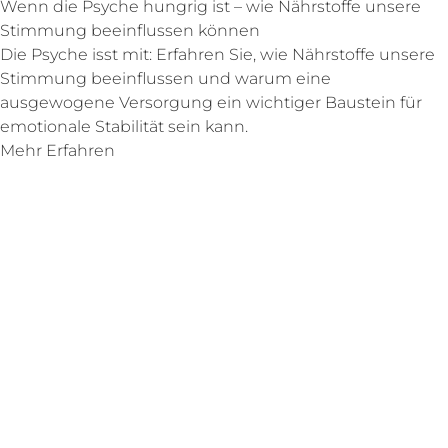
Wenn die Psyche hungrig ist – wie Nährstoffe unsere
Stimmung beeinflussen können
Die Psyche isst mit: Erfahren Sie, wie Nährstoffe unsere
Stimmung beeinflussen und warum eine
ausgewogene Versorgung ein wichtiger Baustein für
emotionale Stabilität sein kann.
Mehr Erfahren