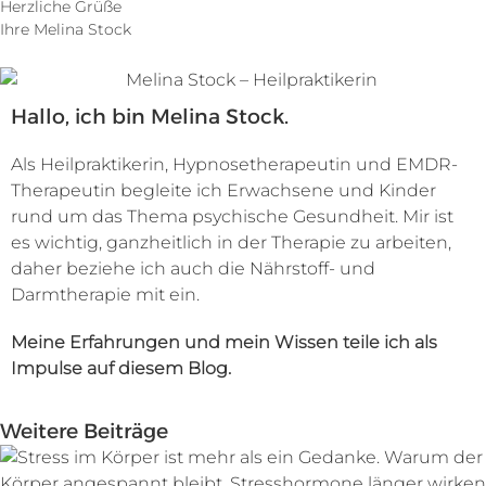
Herzliche Grüße
Ihre Melina Stock
Hallo, ich bin Melina Stock.
Als Heilpraktikerin, Hypnosetherapeutin und EMDR-
Therapeutin begleite ich Erwachsene und Kinder
rund um das Thema psychische Gesundheit. Mir ist
es wichtig, ganzheitlich in der Therapie zu arbeiten,
daher beziehe ich auch die Nährstoff- und
Darmtherapie mit ein.
Meine Erfahrungen und mein Wissen teile ich als
Impulse auf diesem Blog.
Weitere Beiträge