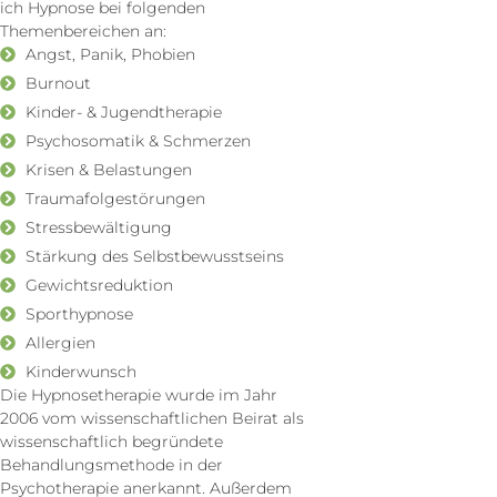
ich Hypnose bei folgenden
Themenbereichen an:
Angst, Panik, Phobien
Burnout
Kinder- & Jugendtherapie
Psychosomatik & Schmerzen
Krisen & Belastungen
Traumafolgestörungen
Stressbewältigung
Stärkung des Selbstbewusstseins
Gewichtsreduktion
Sporthypnose
Allergien
Kinderwunsch
Die Hypnosetherapie wurde im Jahr
2006 vom wissenschaftlichen Beirat als
wissenschaftlich begründete
Behandlungsmethode in der
Psychotherapie anerkannt. Außerdem