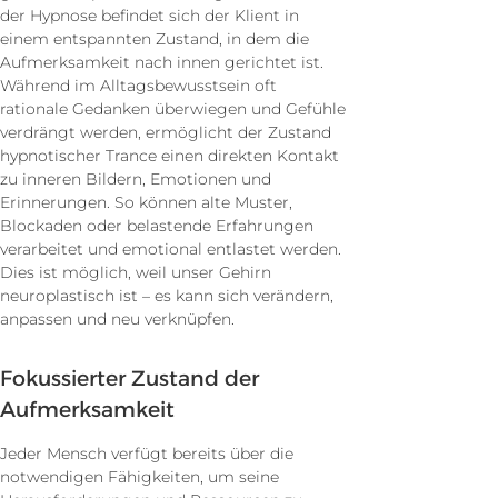
der Hypnose befindet sich der Klient in
einem entspannten Zustand, in dem die
Aufmerksamkeit nach innen gerichtet ist.
Während im Alltagsbewusstsein oft
rationale Gedanken überwiegen und Gefühle
verdrängt werden, ermöglicht der Zustand
hypnotischer Trance einen direkten Kontakt
zu inneren Bildern, Emotionen und
Erinnerungen. So können alte Muster,
Blockaden oder belastende Erfahrungen
verarbeitet und emotional entlastet werden.
Dies ist möglich, weil unser Gehirn
neuroplastisch ist –
es kann sich verändern,
anpassen und neu verknüpfen.
Fokussierter Zustand der
Aufmerksamkeit
Jeder Mensch verfügt bereits über die
notwendigen Fähigkeiten, um seine