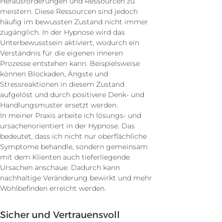
Herausforderungen und Ressourcen zu
meistern. Diese Ressourcen sind jedoch
häufig im bewussten Zustand nicht immer
zugänglich. In der Hypnose wird das
Unterbewusstsein aktiviert, wodurch ein
Verständnis für die eigenen inneren
Prozesse entstehen kann. Beispielsweise
können Blockaden, Ängste und
Stressreaktionen in diesem Zustand
aufgelöst und durch positivere Denk- und
Handlungsmuster ersetzt werden.
In meiner Praxis arbeite ich lösungs- und
ursachenorientiert in der Hypnose. Das
bedeutet, dass ich nicht nur oberflächliche
Symptome behandle, sondern gemeinsam
mit dem Klienten auch tieferliegende
Ursachen anschaue. Dadurch kann
nachhaltige Veränderung bewirkt und mehr
Wohlbefinden erreicht werden.
Sicher und Vertrauensvoll