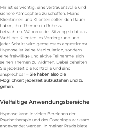
Mir
ist es wichtig, eine vertrauensvolle und
sichere Atmosphäre zu schaffen.
Meine
Klientinnen und Klienten sollen den Raum
haben, ihre Themen in Ruhe zu
betrachten.
Während der Sitzung steht das
Wohl der Klienten im Vordergrund und
jeder Schritt wird gemeinsam abgestimmt.
Hypnose ist keine Manipulation, sondern
eine freiwillige und aktive Teilnahme, sich
seinen Themen zu widmen. Dabei behalten
Sie jederzeit die Kontrolle und sind
ansprechbar –
Sie haben also die
Möglichkeit jederzeit aufzustehen und zu
gehen.
Vielfältige Anwendungsbereiche
Hypnose kann in vielen Bereichen der
Psychotherapie und des Coachings wirksam
angewendet werden. In meiner Praxis biete